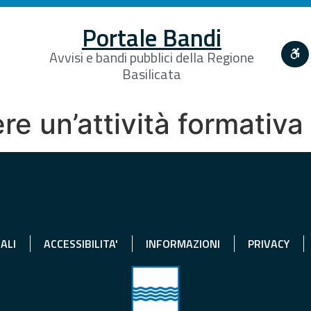
Portale Bandi
Avvisi e bandi pubblici della Regione
Basilicata
ere un’attività formativa
ALI
ACCESSIBILITA'
INFORMAZIONI
PRIVACY