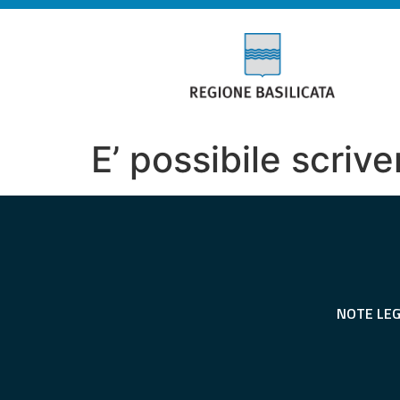
E’ possibile scriv
NOTE LEG