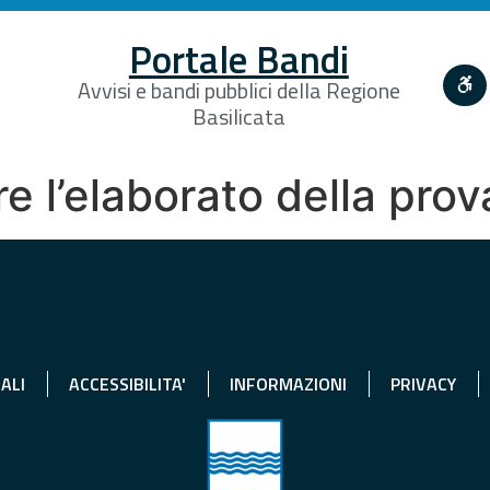
Portale Bandi
Avvisi e bandi pubblici della Regione
Basilicata
ere l’elaborato della pr
ALI
ACCESSIBILITA'
INFORMAZIONI
PRIVACY