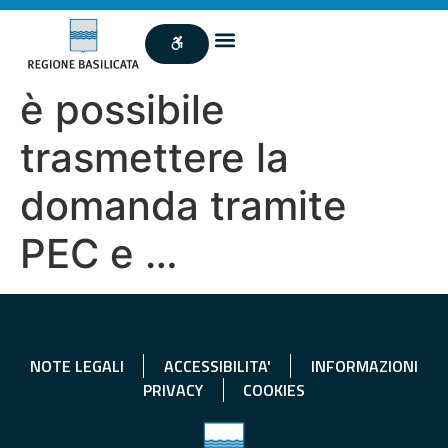
è possibile
trasmettere la
domanda tramite
PEC e …
NOTE LEGALI
ACCESSIBILITA'
INFORMAZIONI
PRIVACY
COOKIES