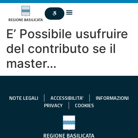
E’ Possibile usufruire
del contributo se il
master…
NOTE LEGALI
ACCESSIBILITA'
INFORMAZIONI
PRIVACY
COOKIES