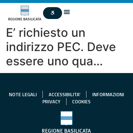
E’ richiesto un
indirizzo PEC. Deve
essere uno qua…
NOTE LEGALI
ACCESSIBILITA'
INFORMAZIONI
PRIVACY
COOKIES