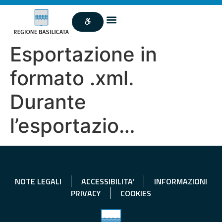
Esportazione in
formato .xml.
Durante
l’esportazio…
NOTE LEGALI
ACCESSIBILITA'
INFORMAZIONI
PRIVACY
COOKIES