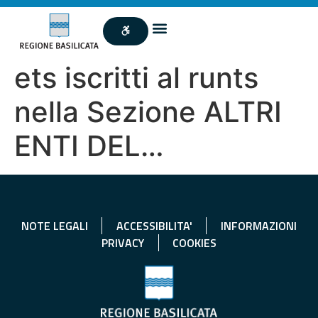
ets iscritti al runts
nella Sezione ALTRI
ENTI DEL…
NOTE LEGALI
ACCESSIBILITA'
INFORMAZIONI
PRIVACY
COOKIES