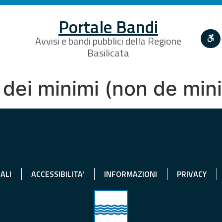
Portale Bandi
Avvisi e bandi pubblici della Regione
Basilicata
 dei minimi (non de min
ALI
ACCESSIBILITA'
INFORMAZIONI
PRIVACY