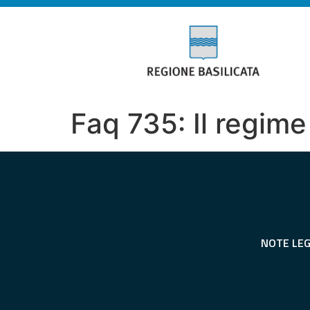
Faq 735: Il regime
NOTE LEG