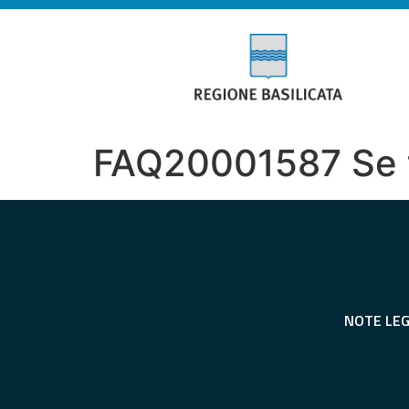
FAQ20001587 Se tr
NOTE LEG