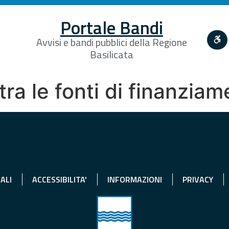
Portale Bandi
Avvisi e bandi pubblici della Regione
Basilicata
a le fonti di finanzia
ALI
ACCESSIBILITA'
INFORMAZIONI
PRIVACY