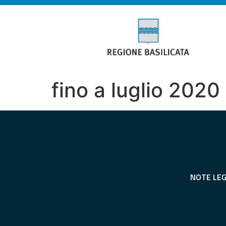
fino a luglio 2020
NOTE LEG