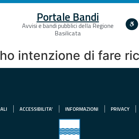
Portale Bandi
Avvisi e bandi pubblici della Regione
Basilicata
 ho intenzione di fare r
ALI
ACCESSIBILITA'
INFORMAZIONI
PRIVACY