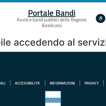
Portale Bandi
Avvisi e bandi pubblici della Regione
Basilicata
ile accedendo al serviz
ALI
ACCESSIBILITA'
INFORMAZIONI
PRIVACY