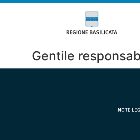
Gentile responsab
NOTE LEG