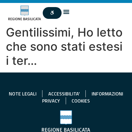
Gentilissimi, Ho letto
che sono stati estesi
i ter…
NOTE LEGALI
ACCESSIBILITA'
INFORMAZIONI
PRIVACY
COOKIES