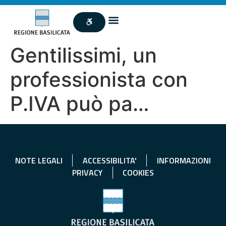
Gentilissimi, un
professionista con
P.IVA può pa…
NOTE LEGALI
ACCESSIBILITA'
INFORMAZIONI
PRIVACY
COOKIES