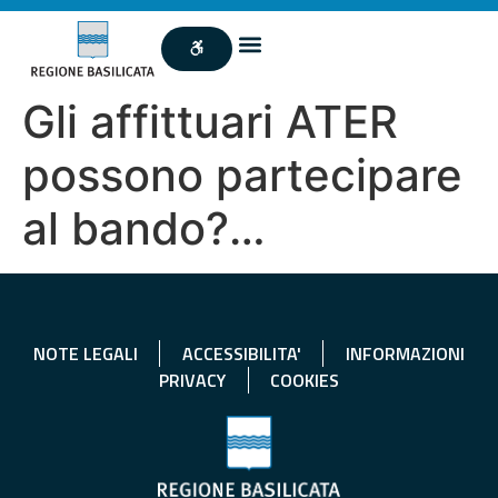
Gli affittuari ATER
possono partecipare
al bando?…
NOTE LEGALI
ACCESSIBILITA'
INFORMAZIONI
PRIVACY
COOKIES