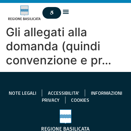
Gli allegati alla
domanda (quindi
convenzione e pr…
NOTE LEGALI
ACCESSIBILITA'
INFORMAZIONI
PRIVACY
COOKIES