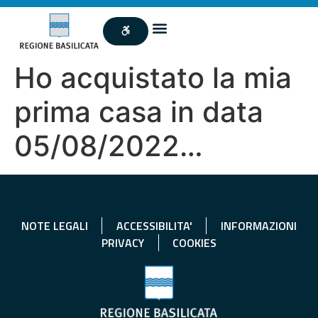
Ho acquistato la mia
prima casa in data
05/08/2022…
NOTE LEGALI
ACCESSIBILITA'
INFORMAZIONI
PRIVACY
COOKIES