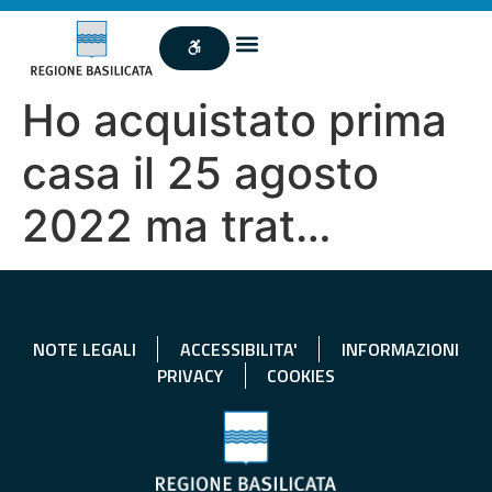
Ho acquistato prima
casa il 25 agosto
2022 ma trat…
NOTE LEGALI
ACCESSIBILITA'
INFORMAZIONI
PRIVACY
COOKIES