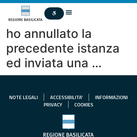
ho annullato la
precedente istanza
ed inviata una …
NOTE LEGALI
ACCESSIBILITA'
INFORMAZIONI
PRIVACY
COOKIES