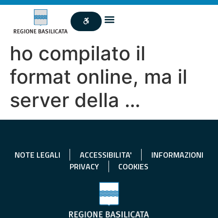
ho compilato il
format online, ma il
server della …
NOTE LEGALI
ACCESSIBILITA'
INFORMAZIONI
PRIVACY
COOKIES