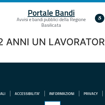
Portale Bandi
Avvisi e bandi pubblici della Regione
Basilicata
 2 ANNI UN LAVORATO
ALI
ACCESSIBILITA'
INFORMAZIONI
PRIVACY