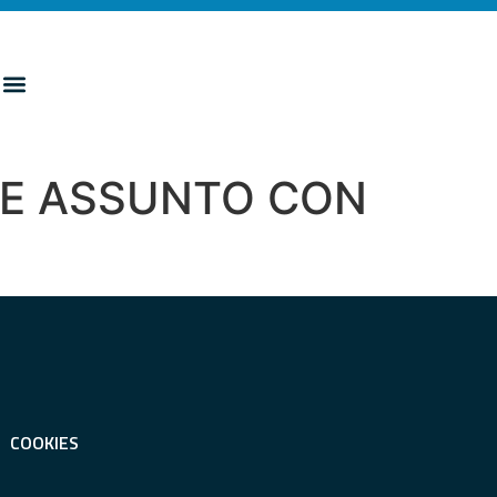
RE ASSUNTO CON
COOKIES