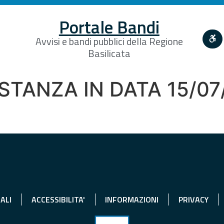
Portale Bandi
Avvisi e bandi pubblici della Regione
Basilicata
STANZA IN DATA 15/07
ALI
ACCESSIBILITA'
INFORMAZIONI
PRIVACY