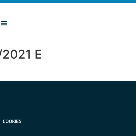
/2021 E
COOKIES