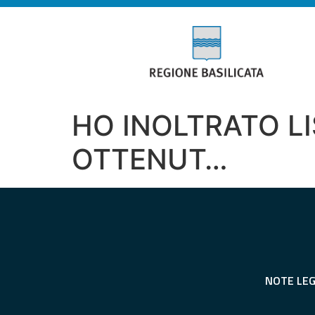
HO INOLTRATO LI
OTTENUT…
NOTE LEG