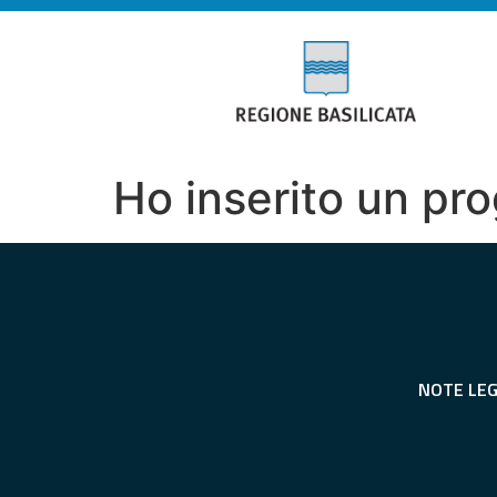
Ho inserito un pro
NOTE LEG