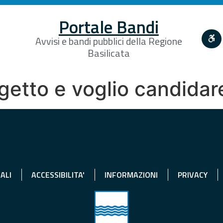
Portale Bandi
Avvisi e bandi pubblici della Regione
Basilicata
getto e voglio candidar
ALI
ACCESSIBILITA'
INFORMAZIONI
PRIVACY