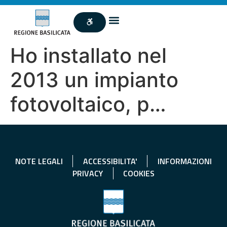
Ho installato nel
2013 un impianto
fotovoltaico, p…
NOTE LEGALI
ACCESSIBILITA'
INFORMAZIONI
PRIVACY
COOKIES