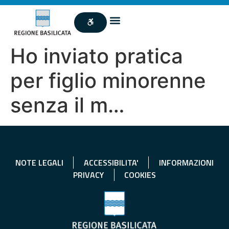
Ho inviato pratica
per figlio minorenne
senza il m…
NOTE LEGALI
ACCESSIBILITA'
INFORMAZIONI
PRIVACY
COOKIES