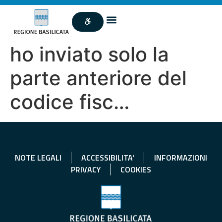
ho inviato solo la
parte anteriore del
codice fisc…
NOTE LEGALI
ACCESSIBILITA'
INFORMAZIONI
PRIVACY
COOKIES