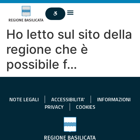
Ho letto sul sito della
regione che è
possibile f…
NOTE LEGALI
ACCESSIBILITA'
INFORMAZIONI
PRIVACY
COOKIES