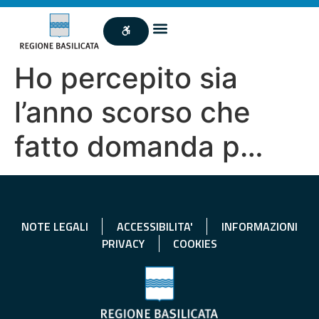
Ho percepito sia
l’anno scorso che
fatto domanda p…
NOTE LEGALI
ACCESSIBILITA'
INFORMAZIONI
PRIVACY
COOKIES