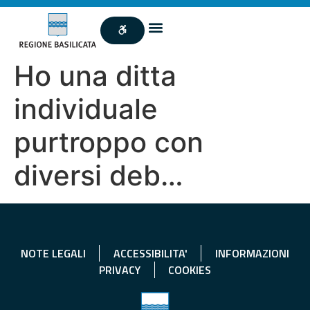
Ho una ditta
individuale
purtroppo con
diversi deb…
NOTE LEGALI
ACCESSIBILITA'
INFORMAZIONI
PRIVACY
COOKIES