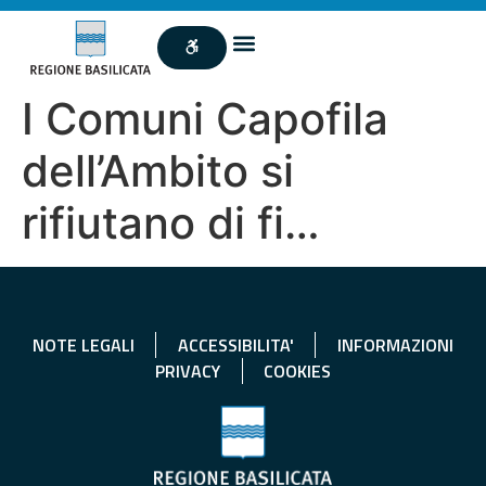
I Comuni Capofila
dell’Ambito si
rifiutano di fi…
NOTE LEGALI
ACCESSIBILITA'
INFORMAZIONI
PRIVACY
COOKIES