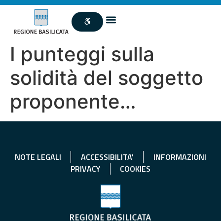
I punteggi sulla
solidità del soggetto
proponente…
NOTE LEGALI
ACCESSIBILITA'
INFORMAZIONI
PRIVACY
COOKIES