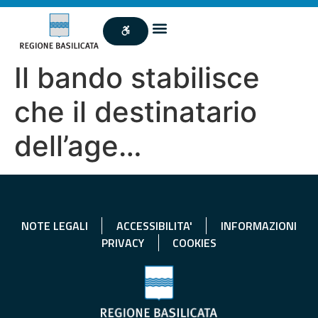
Il bando stabilisce
che il destinatario
dell’age…
NOTE LEGALI
ACCESSIBILITA'
INFORMAZIONI
PRIVACY
COOKIES