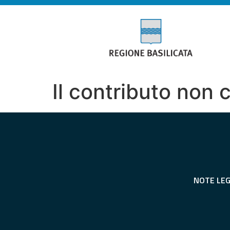
Il contributo non 
NOTE LEG