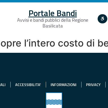
Portale Bandi
Avvisi e bandi pubblici della Regione
Basilicata
copre l’intero costo di b
ALI
ACCESSIBILITA'
INFORMAZIONI
PRIVACY