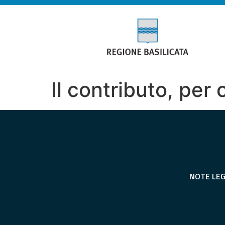
Il contributo, per 
NOTE LEG