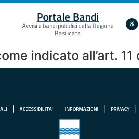
Portale Bandi
Avvisi e bandi pubblici della Regione
Basilicata
come indicato all’art. 11 
ALI
ACCESSIBILITA'
INFORMAZIONI
PRIVACY