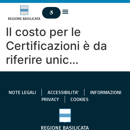
Il costo per le
Certificazioni è da
riferire unic…
NOTE LEGALI
ACCESSIBILITA'
INFORMAZIONI
PRIVACY
COOKIES