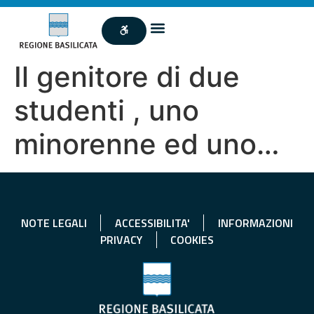
Il genitore di due
studenti , uno
minorenne ed uno…
NOTE LEGALI
ACCESSIBILITA'
INFORMAZIONI
PRIVACY
COOKIES