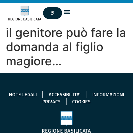
il genitore può fare la
domanda al figlio
magiore…
NOTE LEGALI
ACCESSIBILITA'
INFORMAZIONI
PRIVACY
COOKIES