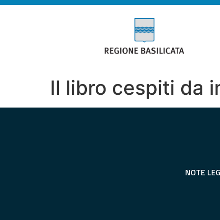
Il libro cespiti da 
NOTE LEG