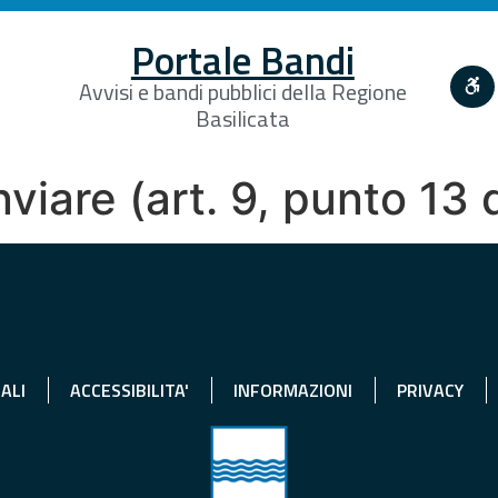
Portale Bandi
Avvisi e bandi pubblici della Regione
Basilicata
inviare (art. 9, punto 13
ALI
ACCESSIBILITA'
INFORMAZIONI
PRIVACY