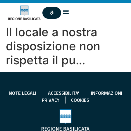
Il locale a nostra
disposizione non
rispetta il pu…
NOTE LEGALI
ACCESSIBILITA'
INFORMAZIONI
PRIVACY
COOKIES