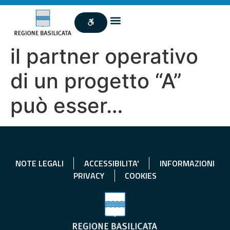
il partner operativo
di un progetto “A”
può esser…
NOTE LEGALI
ACCESSIBILITA'
INFORMAZIONI
PRIVACY
COOKIES