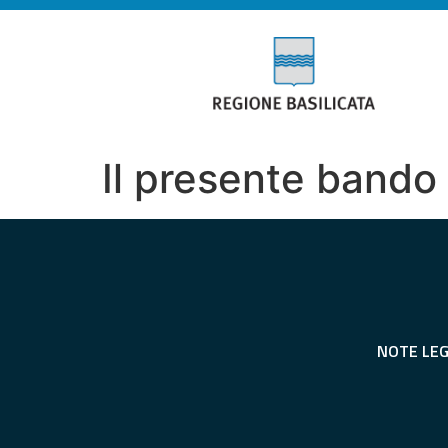
Il presente bando
NOTE LEG