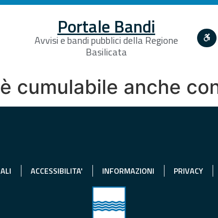
Portale Bandi
Avvisi e bandi pubblici della Regione
Basilicata
 è cumulabile anche co
ALI
ACCESSIBILITA'
INFORMAZIONI
PRIVACY