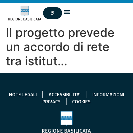
Il progetto prevede
un accordo di rete
tra istitut…
NOTE LEGALI
ACCESSIBILITA'
INFORMAZIONI
PRIVACY
COOKIES