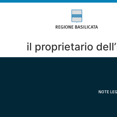
il proprietario del
NOTE LEG