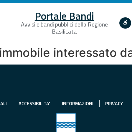
Portale Bandi
Avvisi e bandi pubblici della Regione
Basilicata
l’immobile interessato d
ALI
ACCESSIBILITA'
INFORMAZIONI
PRIVACY