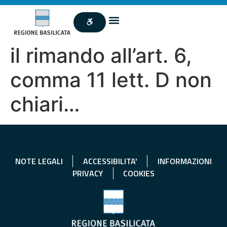
il rimando all’art. 6,
comma 11 lett. D non
chiari…
NOTE LEGALI
ACCESSIBILITA'
INFORMAZIONI
PRIVACY
COOKIES