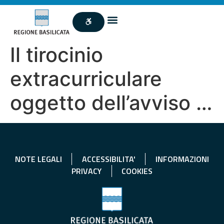
Il tirocinio
extracurriculare
oggetto dell’avviso …
NOTE LEGALI
ACCESSIBILITA'
INFORMAZIONI
PRIVACY
COOKIES