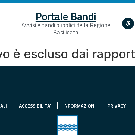
Portale Bandi
Avvisi e bandi pubblici della Regione
Basilicata
ivo è escluso dai rapport
ALI
ACCESSIBILITA'
INFORMAZIONI
PRIVACY