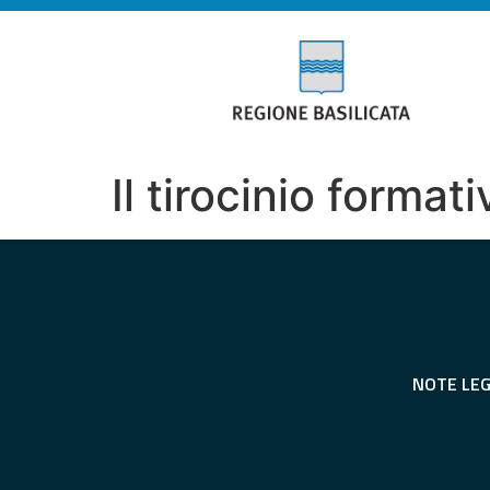
Il tirocinio format
NOTE LEG