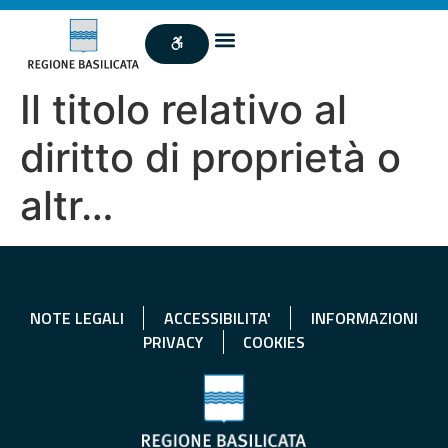
Il titolo relativo al
diritto di proprietà o
altr…
NOTE LEGALI
ACCESSIBILITA'
INFORMAZIONI
PRIVACY
COOKIES