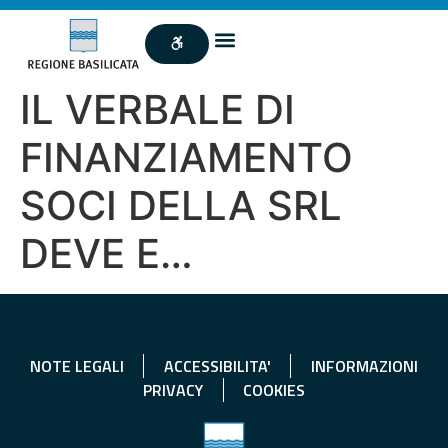
IL VERBALE DI
FINANZIAMENTO
SOCI DELLA SRL
DEVE E…
NOTE LEGALI
ACCESSIBILITA'
INFORMAZIONI
PRIVACY
COOKIES