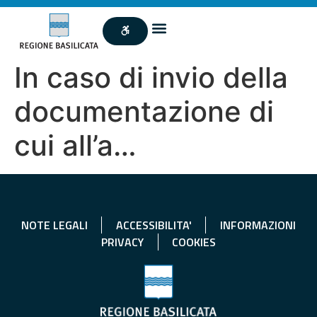
In caso di invio della
documentazione di
cui all’a…
NOTE LEGALI
ACCESSIBILITA'
INFORMAZIONI
PRIVACY
COOKIES