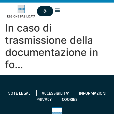
In caso di
trasmissione della
documentazione in
fo…
NOTE LEGALI
ACCESSIBILITA'
INFORMAZIONI
PRIVACY
COOKIES