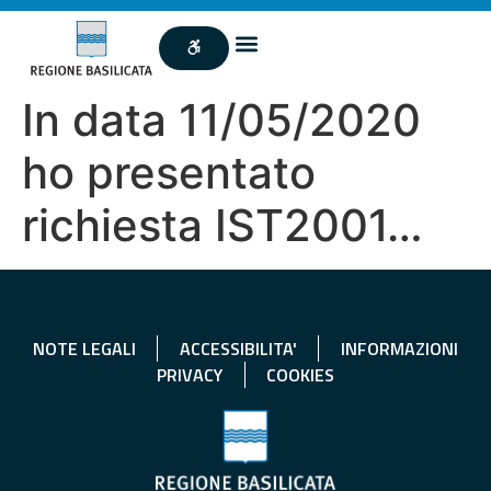
In data 11/05/2020
ho presentato
richiesta IST2001…
NOTE LEGALI
ACCESSIBILITA'
INFORMAZIONI
PRIVACY
COOKIES